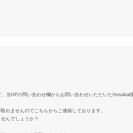
て、当HPの問い合わせ欄からお問い合わせいただいたHosaka
。
が取れませんのでこちらからご連絡しております。
ませんでしょうか？
。