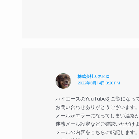
株式会社カネヒロ
2022年8月14日 3:20 PM
ハイエースのYouTubeをご覧になっ
お問い合わせありがとうございます
メールがエラーになってしまい連絡
迷惑メール設定などご確認いただけ
メールの内容をこちらに転記します