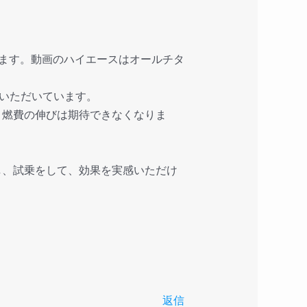
れます。動画のハイエースはオールチタ
をいただいています。
と燃費の伸びは期待できなくなりま
し、試乗をして、効果を実感いただけ
返信