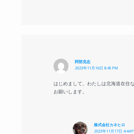
阿部克志
2023年11月16日 8:45 PM
はじめまして。わたしは北海道在住な
お願いします。
株式会社カネヒロ
2023年11月17日 4:44 