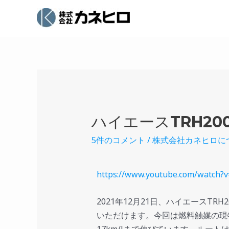
ハイエースTRH2
5件のコメント
/
株式会社カネヒロに
https://www.youtube.com/watch
2021年12月21日、ハイエースT
いただけます。今回は燃料触媒の現物