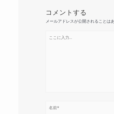
コメントする
メールアドレスが公開されることは