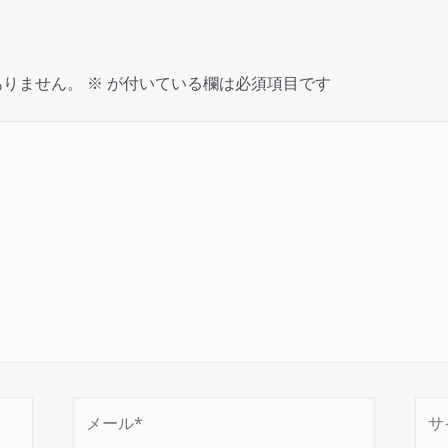
ありません。
※
が付いている欄は必須項目です