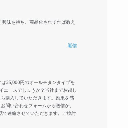
く興味を持ち、商品化されてれば教え
返信
35,000円のオールチタンタイプを
ハイエースでしょうか？当社までお越し
たら購入していただきます。効果を感
。お問い合わせフォームから送信か、
お電話で連絡させていただきます。ご検討