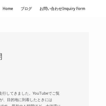
Home
ブログ
お問い合わせInquiry Form
開
走行してきました。YouTubeでご覧
費が、目的地に到着したときには